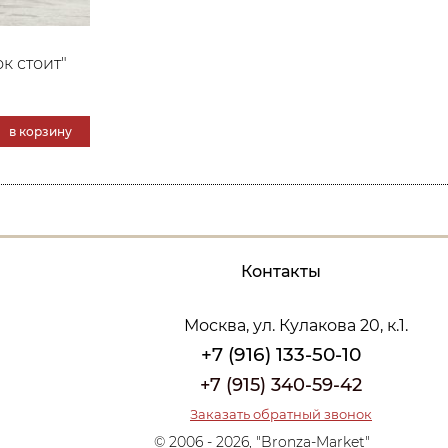
к стоит"
в корзину
Контакты
Москва, ул. Кулакова 20, к.1.
+7 (916) 133-50-10
+7 (915) 340-59-42
Заказать обратный звонок
© 2006 - 2026, "Bronza-Market"