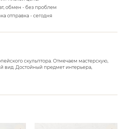
ат, обмен - без проблем
вка отправка - сегодня
пейского скульптора. Отмечаем мастерскую,
й вид. Достойный предмет интерьера,