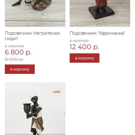
Подсвечник Негритёнок
Подсвечник "Африканка"
сидит
в наличии
12 400 р.
в наличии
6 800 р.
в корзину
8 000 р.
в корзину