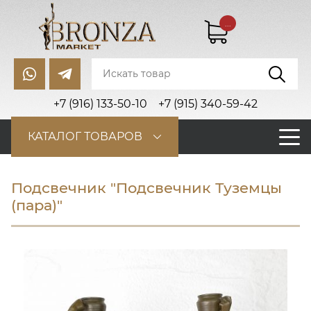
...
+7 (916) 133-50-10
+7 (915) 340-59-42
КАТАЛОГ ТОВАРОВ
Подсвечник "Подсвечник Туземцы
(пара)"