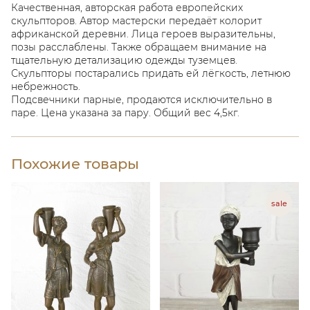
Качественная, авторская работа европейских
скульпторов. Автор мастерски передаёт колорит
африканской деревни. Лица героев выразительны,
позы расслаблены. Также обращаем внимание на
тщательную детализацию одежды туземцев.
Скульпторы постарались придать ей лёгкость, летнюю
небрежность.
Подсвечники парные, продаются исключительно в
паре. Цена указана за пару. Общий вес 4,5кг.
Похожие товары