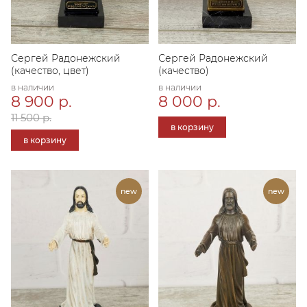
Сергей Радонежский
Сергей Радонежский
(качество, цвет)
(качество)
в наличии
в наличии
8 900 р.
8 000 р.
11 500 р.
в корзину
в корзину