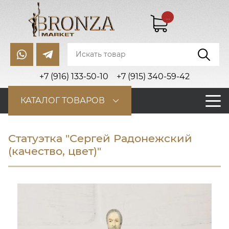
...
+7 (916) 133-50-10
+7 (915) 340-59-42
КАТАЛОГ ТОВАРОВ
Статуэтка "Сергей Радонежский
(качество, цвет)"