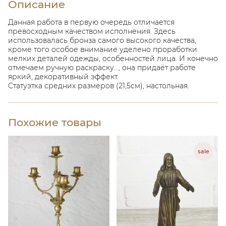
Описание
Данная работа в первую очередь отличается
превосходным качеством исполнения. Здесь
использовалась бронза самого высокого качества,
кроме того особое внимание уделено проработки
мелких деталей одежды, особенностей лица. И конечно
отмечаем ручную раскраску..., она придаёт работе
яркий, декоративный эффект.
Статуэтка средних размеров (21,5см), настольная.
Похожие товары