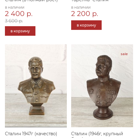
в наличии
в наличии
2 400 р.
2 200 р.
3 600 р.
в корзину
в корзину
Сталин 1947г (качество)
Сталин (1946г, крупный