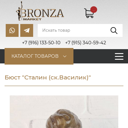
...
+7 (916) 133-50-10
+7 (915) 340-59-42
КАТАЛОГ ТОВАРОВ
Бюст "Сталин (ск.Василик)"