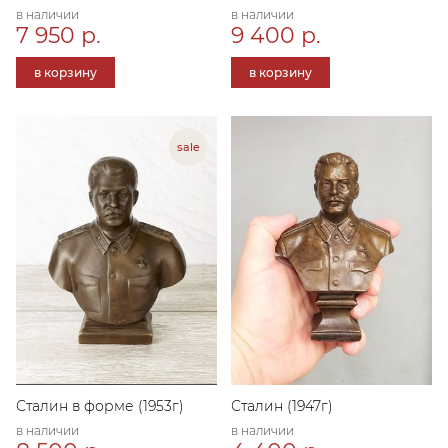
в наличии
в наличии
7 950 р.
9 400 р.
в корзину
в корзину
Сталин в форме (1953г)
Сталин (1947г)
в наличии
в наличии