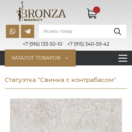
...
+7 (916) 133-50-10
+7 (915) 340-59-42
КАТАЛОГ ТОВАРОВ
Статуэтка "Свинка с контрабасом"