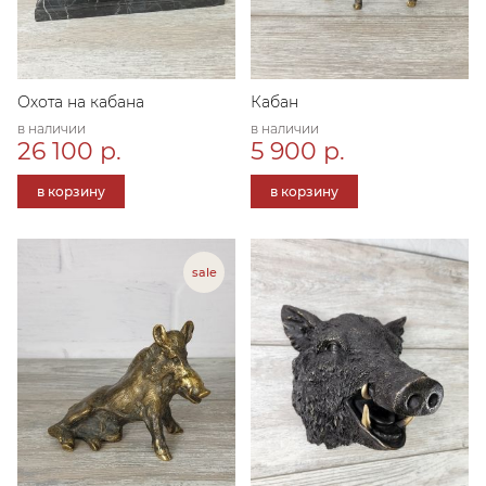
Охота на кабана
Кабан
в наличии
в наличии
26 100 р.
5 900 р.
в корзину
в корзину