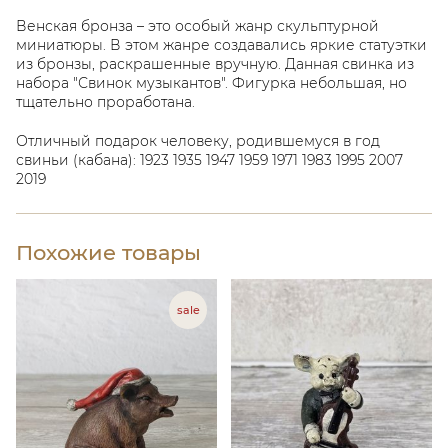
Венская бронза – это особый жанр скульптурной
миниатюры. В этом жанре создавались яркие статуэтки
из бронзы, раскрашенные вручную. Данная свинка из
набора "Свинок музыкантов". Фигурка небольшая, но
тщательно проработана.
Отличный подарок человеку, родившемуся в год
свиньи (кабана): 1923 1935 1947 1959 1971 1983 1995 2007
2019
Похожие товары