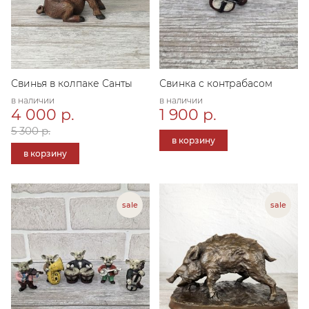
Свинья в колпаке Санты
Свинка с контрабасом
в наличии
в наличии
4 000 р.
1 900 р.
5 300 р.
в корзину
в корзину