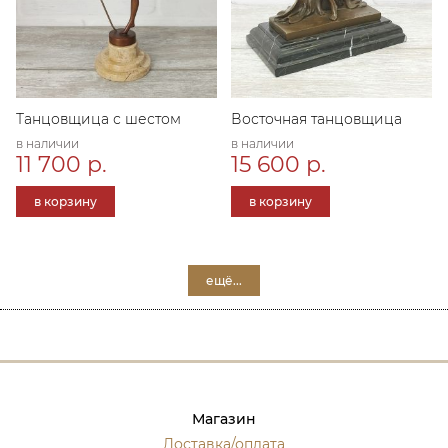
Танцовщица с шестом
Восточная танцовщица
в наличии
в наличии
11 700 р.
15 600 р.
в корзину
в корзину
ещё...
Магазин
Доставка/оплата