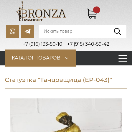
...
+7 (916) 133-50-10
+7 (915) 340-59-42
КАТАЛОГ ТОВАРОВ
Статуэтка "Танцовщица (ЕР-043)"