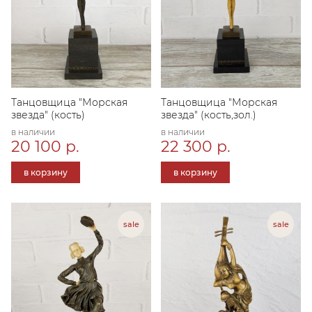
Танцовщица "Морская
Танцовщица "Морская
звезда" (кость)
звезда" (кость,зол.)
в наличии
в наличии
20 100 р.
22 300 р.
в корзину
в корзину