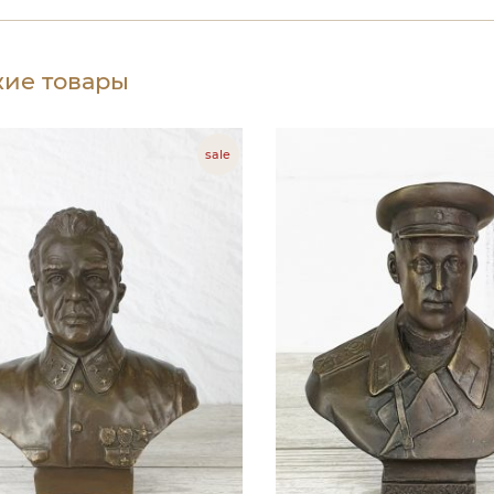
ие товары