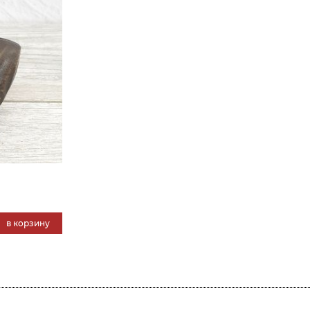
в корзину