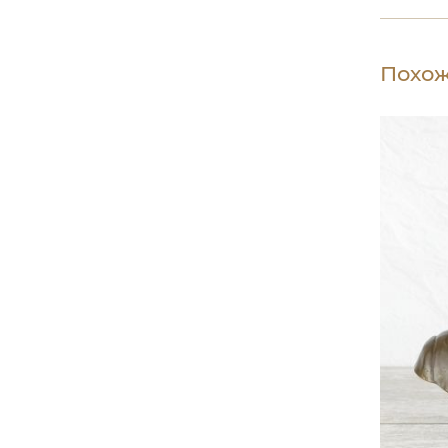
Похож