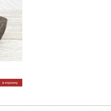
в корзину