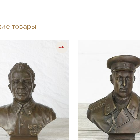
ие товары