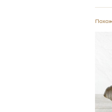
Похож