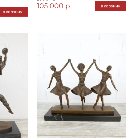
105 000 р.
в корзину
в корзину