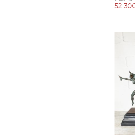
52 300