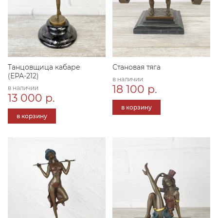
Танцовщица кабаре
Становая тяга
(ЕРА-212)
в наличии
18 100 р.
в наличии
13 000 р.
в корзину
в корзину