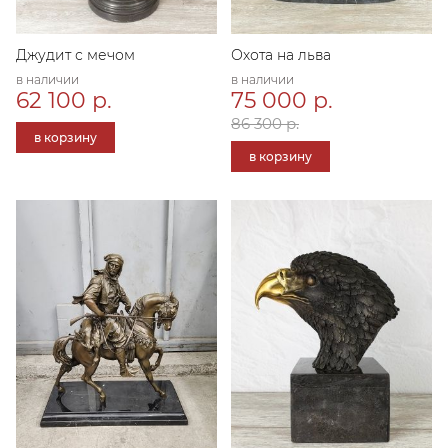
Джудит с мечом
Охота на льва
в наличии
в наличии
62 100 р.
75 000 р.
86 300 р.
в корзину
в корзину