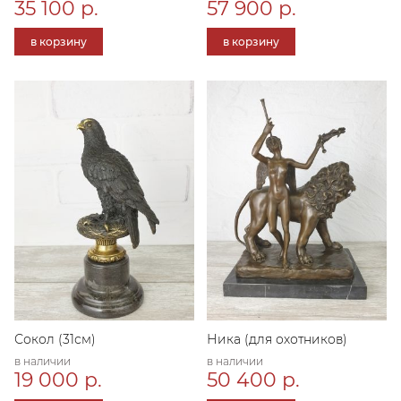
35 100 р.
57 900 р.
в корзину
в корзину
Сокол (31см)
Ника (для охотников)
в наличии
в наличии
19 000 р.
50 400 р.