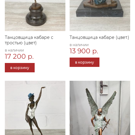
Танцовщица кабаре с
Танцовщица кабаре (цвет.)
тростью (цвет)
в наличии
13 900 р.
в наличии
17 200 р.
в корзину
в корзину