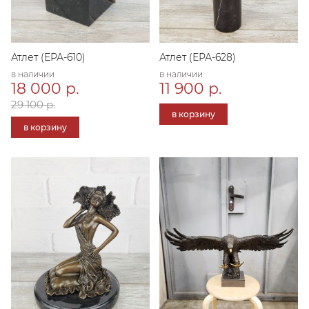
Атлет (ЕРА-610)
Атлет (ЕРА-628)
в наличии
в наличии
18 000 р.
11 900 р.
29 100 р.
в корзину
в корзину