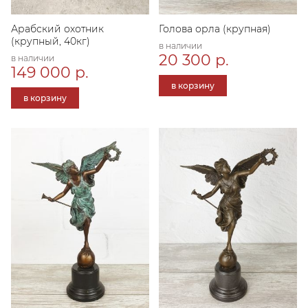
Арабский охотник
Голова орла (крупная)
(крупный, 40кг)
в наличии
20 300 р.
в наличии
149 000 р.
в корзину
в корзину