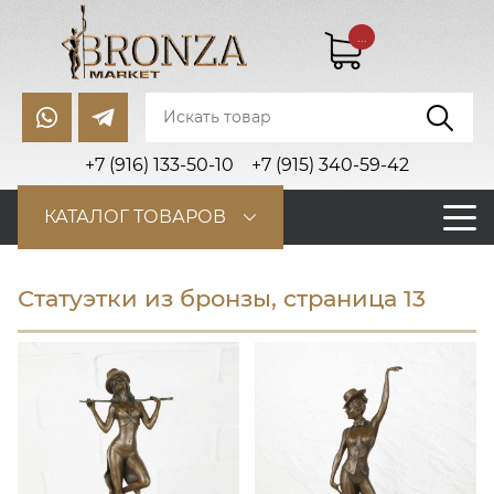
...
+7 (916) 133-50-10
+7 (915) 340-59-42
КАТАЛОГ ТОВАРОВ
Статуэтки из бронзы, страница 13