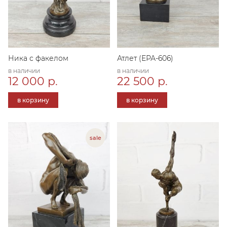
Ника с факелом
Атлет (ЕРА-606)
в наличии
в наличии
12 000 р.
22 500 р.
в корзину
в корзину