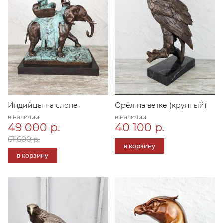
Индийцы на слоне
Орёл на ветке (крупный)
в наличии
в наличии
49 000 р.
40 100 р.
61 600 р.
в корзину
в корзину